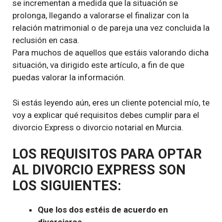
se incrementan a medida que la situación se
prolonga, llegando a valorarse el finalizar con la
relación matrimonial o de pareja una vez concluida la
reclusión en casa.
Para muchos de aquellos que estáis valorando dicha
situación, va dirigido este artículo, a fin de que
puedas valorar la información.
Si estás leyendo aún, eres un cliente potencial mío, te
voy a explicar qué requisitos debes cumplir para el
divorcio Express o divorcio notarial en Murcia.
LOS REQUISITOS PARA OPTAR
AL DIVORCIO EXPRESS SON
LOS SIGUIENTES:
Que los dos estéis de acuerdo en