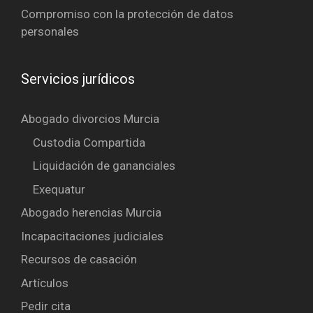
Compromiso con la protección de datos
personales
Servicios jurídicos
Abogado divorcios Murcia
Custodia Compartida
Liquidación de gananciales
Exequatur
Abogado herencias Murcia
Incapacitaciones judiciales
Recursos de casación
Artículos
Pedir cita