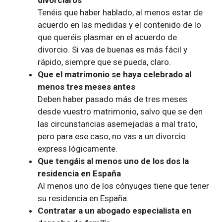
divorciaros
Tenéis que haber hablado, al menos estar de
acuerdo en las medidas y el contenido de lo
que queréis plasmar en el acuerdo de
divorcio. Si vas de buenas es más fácil y
rápido, siempre que se pueda, claro.
Que el matrimonio se haya celebrado al
menos tres meses antes
Deben haber pasado más de tres meses
desde vuestro matrimonio, salvo que se den
las circunstancias asemejadas a mal trato,
pero para ese caso, no vas a un divorcio
express lógicamente.
Que tengáis al menos uno de los dos la
residencia en España
Al menos uno de los cónyuges tiene que tener
su residencia en España.
Contratar a un abogado especialista en