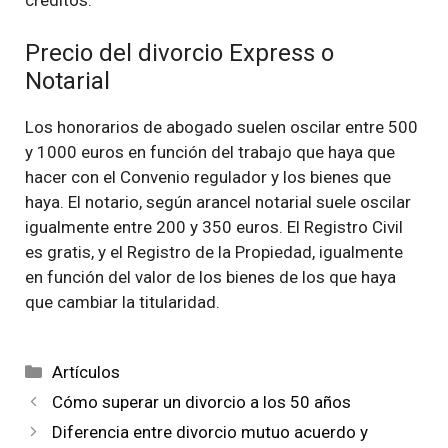
créditos.
Precio del divorcio Express o
Notarial
Los honorarios de abogado suelen oscilar entre 500
y 1000 euros en función del trabajo que haya que
hacer con el Convenio regulador y los bienes que
haya. El notario, según arancel notarial suele oscilar
igualmente entre 200 y 350 euros. El Registro Civil
es gratis, y el Registro de la Propiedad, igualmente
en función del valor de los bienes de los que haya
que cambiar la titularidad.
Categorías
Artículos
Cómo superar un divorcio a los 50 años
Diferencia entre divorcio mutuo acuerdo y