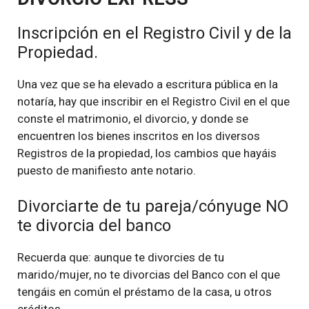
Inscripción en el Registro Civil y de la
Propiedad.
Una vez que se ha elevado a escritura pública en la
notaría, hay que inscribir en el Registro Civil en el que
conste el matrimonio, el divorcio, y donde se
encuentren los bienes inscritos en los diversos
Registros de la propiedad, los cambios que hayáis
puesto de manifiesto ante notario.
Divorciarte de tu pareja/cónyuge NO
te divorcia del banco
Recuerda que: aunque te divorcies de tu
marido/mujer, no te divorcias del Banco con el que
tengáis en común el préstamo de la casa, u otros