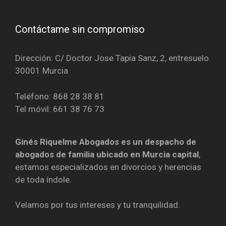
Contáctame sin compromiso
Dirección:
C/ Doctor Jose Tapia Sanz, 2, entresuelo.
30001 Murcia
Teléfono: 868 28 38 81
Tel móvil: 661 38 76 73
Ginés Riquelme Abogados es un despacho de
abogados de familia ubicado en Murcia capital
,
estamos especializados en divorcios y herencias
de toda índole.
Velamos por tus intereses y tu tranquilidad.