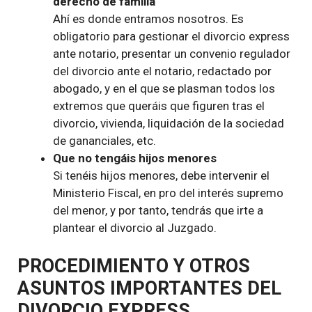
derecho de familia
Ahí es donde entramos nosotros. Es
obligatorio para gestionar el divorcio express
ante notario, presentar un convenio regulador
del divorcio ante el notario, redactado por
abogado, y en el que se plasman todos los
extremos que queráis que figuren tras el
divorcio, vivienda, liquidación de la sociedad
de gananciales, etc.
Que no tengáis hijos menores
Si tenéis hijos menores, debe intervenir el
Ministerio Fiscal, en pro del interés supremo
del menor, y por tanto, tendrás que irte a
plantear el divorcio al Juzgado.
PROCEDIMIENTO Y OTROS
ASUNTOS IMPORTANTES DEL
DIVORCIO EXPRESS