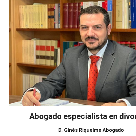
Abogado especialista en divo
D. Ginés Riquelme Abogado