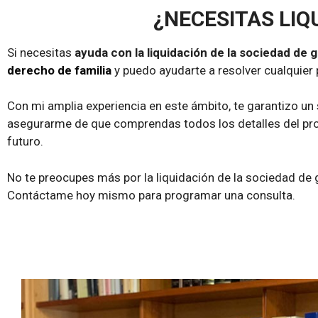
¿NECESITAS LIQ
Si necesitas
ayuda con la liquidación de la sociedad de 
derecho de familia
y puedo ayudarte a resolver cualquier 
Con mi amplia experiencia en este ámbito, te garantizo un 
asegurarme de que comprendas todos los detalles del pro
futuro.
No te preocupes más por la liquidación de la sociedad de
Contáctame hoy mismo para programar una consulta.