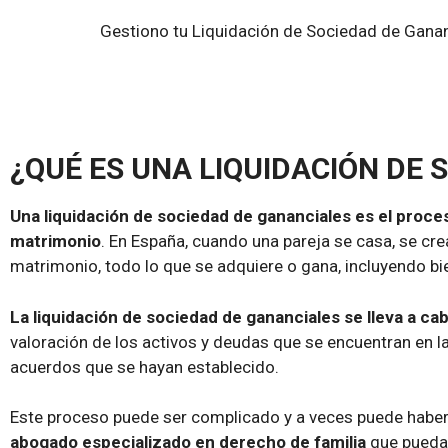
Gestiono tu Liquidación de Sociedad de Ganan
¿QUÉ ES UNA LIQUIDACIÓN DE
Una liquidación de sociedad de gananciales es el proceso
matrimonio
. En España, cuando una pareja se casa, se c
matrimonio, todo lo que se adquiere o gana, incluyendo bi
La liquidación de sociedad de gananciales se lleva a ca
valoración de los activos y deudas que se encuentran en l
acuerdos que se hayan establecido.
Este proceso puede ser complicado y a veces puede haber 
abogado especializado en derecho de familia
que pueda 