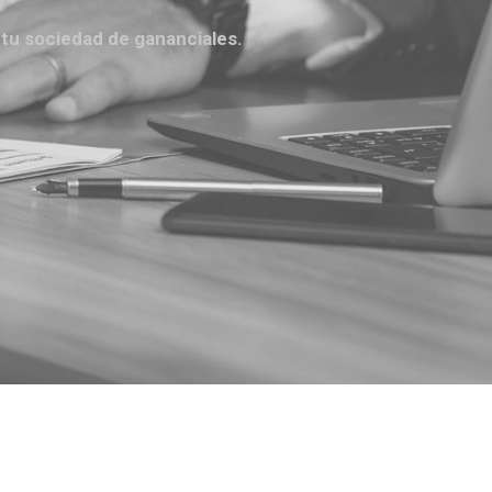
 tu sociedad de gananciales.