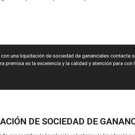
con una liquidación de sociedad de gananciales contacta s
premisa es la excelencia y la calidad y atención para con 
DACIÓN DE SOCIEDAD DE GANAN