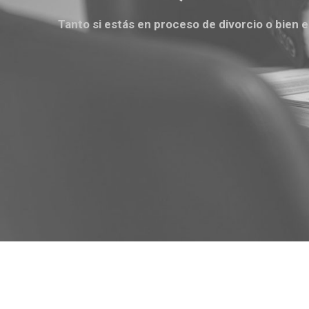
Tanto si estás en proceso de divorcio o bien 