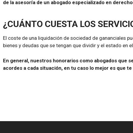
de la asesoría de un abogado especializado en derecho 
¿CUÁNTO CUESTA LOS SERVICI
El coste de una liquidación de sociedad de gananciales pu
bienes y deudas que se tengan que dividir y el estado en e
En general, nuestros honorarios como abogados que se 
acordes a cada situación, en tu caso lo mejor es que 