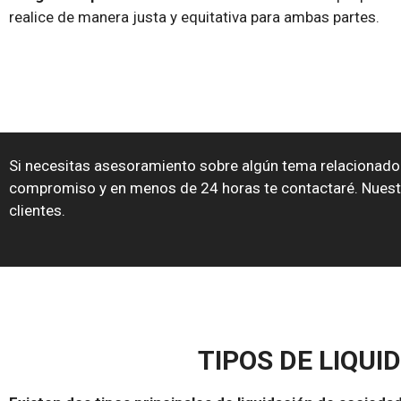
realice de manera justa y equitativa para ambas partes.
Si necesitas asesoramiento sobre algún tema relacionado 
compromiso y en menos de 24 horas te contactaré. Nuestra 
clientes.
TIPOS DE LIQUI